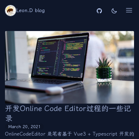
Leon.D blog
开发Online Code Editor过程的一些记
录
March 20, 2021
OnlineCodeEditor 是笔者基于 Vue3 + Typescript 开发的