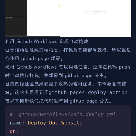
利用 Github Workflows 实现自动构建
由于该项目是纯前端项目，打包后直接部署就行，所以很适
合使用 github page 部署。
使用 Github workflows 可以构建任务，让其在代码 push
时自动执行打包，并部署到 github page 分支。
目前已经社区已经有很多成熟的常用任务，不需要自己编
写。这次主要用到了
github-pages-deploy-action
可以直接帮我们把代码发布到 github page 分支。
#
 .github/workflows/main.deploy.yml
name
:
 Deploy Doc Website
on
: