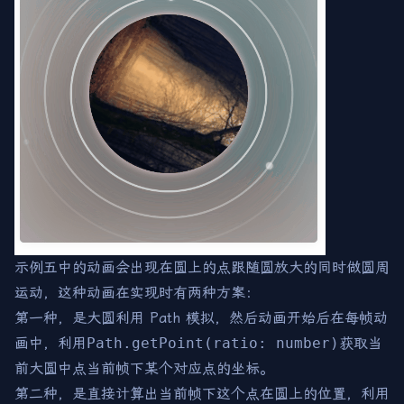
示例五中的动画会出现在圆上的点跟随圆放大的同时做圆周
运动，这种动画在实现时有两种方案：
第一种，是大圆利用 Path 模拟，然后动画开始后在每帧动
画中，利用
Path.getPoint(ratio: number)
获取当
前大圆中点当前帧下某个对应点的坐标。
第二种，是直接计算出当前帧下这个点在圆上的位置，利用