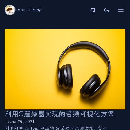
Leon.D blog
利用G渲染器实现的音频可视化方案
June 29, 2021
利用阿里 Antvis 出品的 G 底层图形渲染器，结合